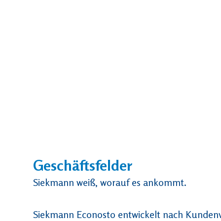
Geschäftsfelder
Siekmann weiß, worauf es ankommt.
Siekmann Econosto entwickelt nach Kunden