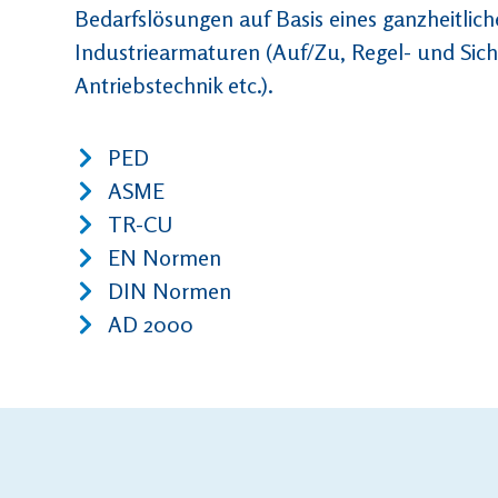
Bedarfslösungen auf Basis eines ganzheitlic
Industriearmaturen (Auf/Zu, Regel- und Sich
Antriebstechnik etc.).
PED
ASME
TR-CU
EN Normen
DIN Normen
AD 2000