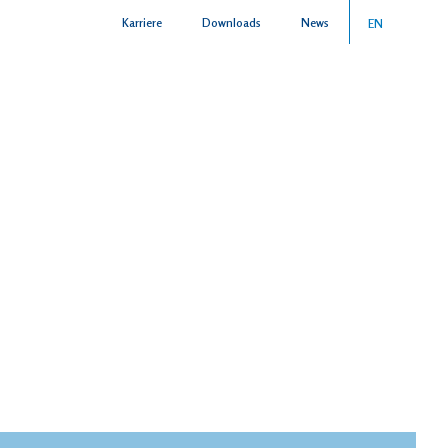
Karriere
Downloads
News
EN