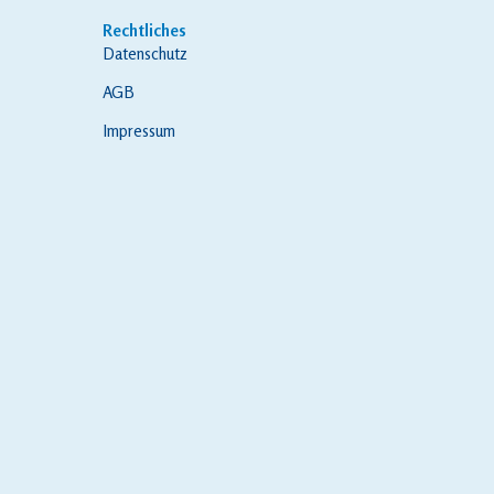
Rechtliches
Datenschutz
AGB
Impressum