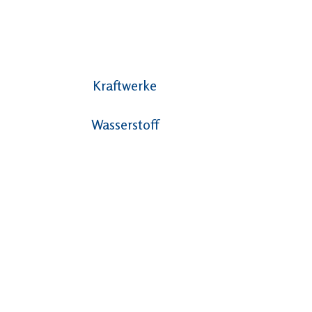
Kraftwerke
Wasserstoff