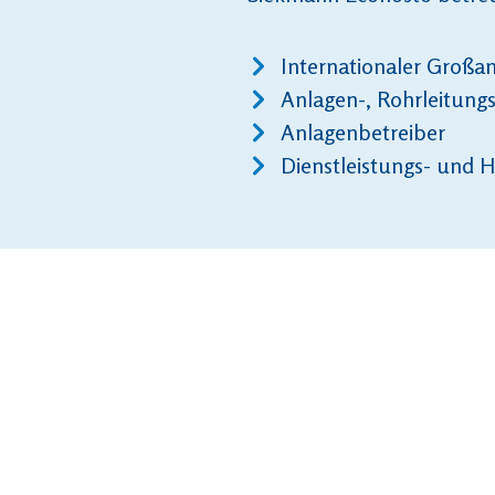
Internationaler Großa
Anlagen-, Rohrleitung
Anlagenbetreiber
Dienstleistungs- und