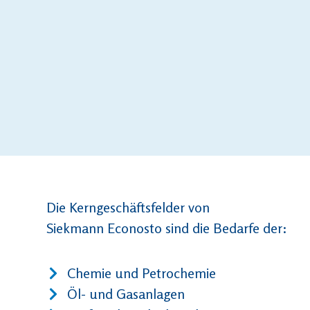
Die Kerngeschäftsfelder von
Siekmann Econosto sind die Bedarfe der:
Chemie und Petrochemie
Öl- und Gasanlagen